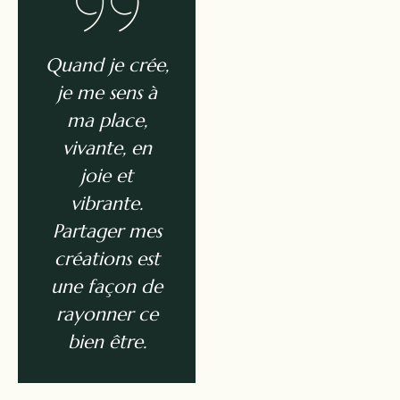
Quand je crée,
je me sens à
ma place,
vivante, en
joie et
vibrante.
Partager mes
créations est
une façon de
rayonner ce
bien être.