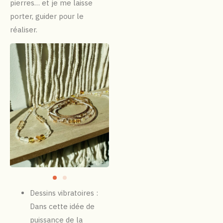
pierres… et je me laisse
porter, guider pour le
réaliser.
Dessins vibratoires :
Dans cette idée de
puissance de la