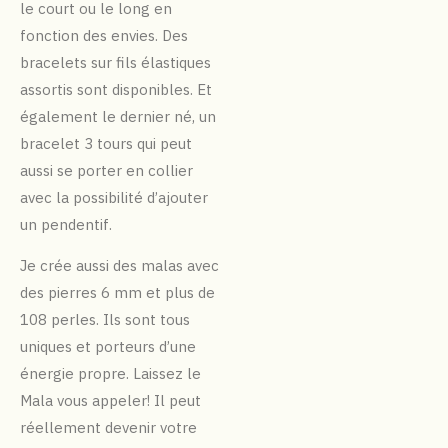
le court ou le long en
fonction des envies.
Des
bracelets sur fils élastiques
assortis sont disponibles.
Et
également le dernier né, un
bracelet 3 tours qui peut
aussi se porter en collier
avec la possibilité d’ajouter
un pendentif.
Je crée aussi des malas avec
des pierres 6 mm et plus de
108 perles. Ils sont tous
uniques et porteurs d’une
énergie propre. Laissez le
Mala vous appeler! Il peut
réellement devenir votre