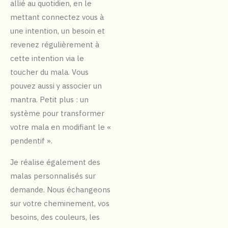
allié au quotidien, en le
mettant connectez vous à
une intention, un besoin et
revenez régulièrement à
cette intention via le
toucher du mala. Vous
pouvez aussi y associer un
mantra.
Petit plus : un
système pour transformer
votre mala en modifiant le «
pendentif ».
Je réalise également des
malas personnalisés sur
demande. Nous échangeons
sur votre cheminement, vos
besoins, des couleurs, les