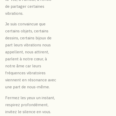
de partager certaines
vibrations.
Je suis convaincue que
certains objets, certains
dessins, certains bijoux de
part leurs vibrations nous
appellent, nous attirent,
parlent à notre cœur, à
notre âme car leurs
fréquences vibratoires
viennent en résonance avec
une part de nous-même.
Fermez les yeux un instant,
respirez profondément,
invitez le silence en vous.