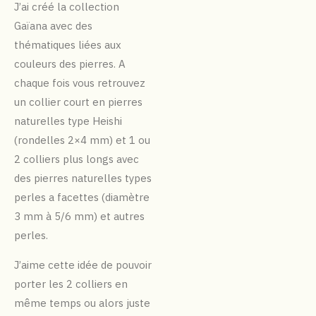
J’ai créé la collection
Gaïana avec des
thématiques liées aux
couleurs des pierres. A
chaque fois vous retrouvez
un collier court en pierres
naturelles type Heishi
(rondelles 2×4 mm) et 1 ou
2 colliers plus longs avec
des pierres naturelles types
perles a facettes (diamètre
3 mm à 5/6 mm) et autres
perles.
J’aime cette idée de pouvoir
porter les 2 colliers en
même temps ou alors juste