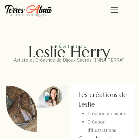
Leslie Herry
CRÉATRICE
Artiste et Créatrice de Bijoux Sacrés “INNA TERRA”
Les créations de
Leslie
Création de bijoux
Création
d’illustrations