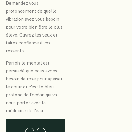
Demandez vous
profondément de quelle
vibration avez vous besoin
pour votre bien être le plus
élevé. Ouvrez les yeux et
faites confiance à vos
ressentis…
Parfois le mental est
persuadé que nous avons
besoin de rose pour apaiser
le cœur or c’est le bleu
profond de l’océan qui va
nous porter avec la
médecine de l’eau…