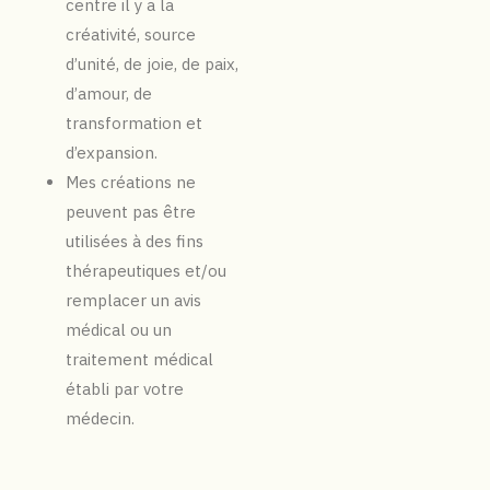
centre il y a la
créativité, source
d’unité, de joie, de paix,
d’amour, de
transformation et
d’expansion.
Mes créations ne
peuvent pas être
utilisées à des fins
thérapeutiques et/ou
remplacer un avis
médical ou un
traitement médical
établi par votre
médecin.