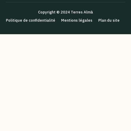
Copyright © 2024 Terres Almā
Politique de confidentialité
Mentions légales
Plan du site