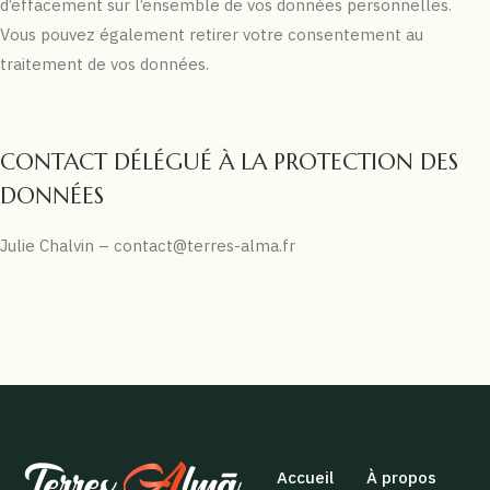
d’effacement sur l’ensemble de vos données personnelles.
Vous pouvez également retirer votre consentement au
traitement de vos données.
CONTACT DÉLÉGUÉ À LA PROTECTION DES
DONNÉES
Julie Chalvin –
contact@terres-alma.fr
Accueil
À propos