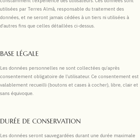
constamment l’expérience des utilisateurs. Ces données sont
utilisées par Terres Almā, responsable du traitement des
données, et ne seront jamais cédées à un tiers ni utilisées à
d’autres fins que celles détaillées ci-dessus.
BASE LÉGALE
Les données personnelles ne sont collectées qu’après
consentement obligatoire de l’utilisateur. Ce consentement est
valablement recueilli (boutons et cases à cocher), libre, clair et
sans équivoque.
DURÉE DE CONSERVATION
Les données seront sauvegardées durant une durée maximale