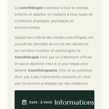
La
sonothérapie
s’adresse à tout le monde,
enfants et adultes, et s’adapte à tous types de
conditions physiques, psychiques et
émotionnelles.
Quand bien même des études scientifiques ont
prouvé les bienfaits du son et des vibrations
sur certains troubles et pathologies, la
Sonothérapie
n’est pas un traitement officiel
et aucun diplôme n’est à ce jour requis pour
devenir
Sonothérapeute
. Elle ne se substitue
donc pas à des traitements existants et n’est
pas forcément pratiquée par des médecins.
Informations
Date : à Venir