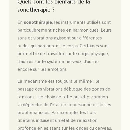
Quels sont les bienfaits de la
sonothérapie ?
En
sonothérapie
, les instruments utilisés sont
particulièrement riches en harmoniques. Leurs
sons et vibrations agissent sur différentes
ondes qui parcourent le corps. Certaines vont
permettre de travailler sur le corps physique,
d’autres sur le système nerveux, d’autres
encore sur les émotions.
Le mécanisme est toujours le même : le
passage des vibrations débloque des zones de
tensions. “Le choix de telle ou telle vibration
va dépendre de l’état de la personne et de ses
problématiques. Par exemple, les bols
tibétains induisent un état de relaxation
profonde en agissant sur les ondes du cerveau.