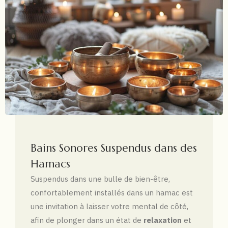
Bains Sonores Suspendus dans des
Hamacs
Suspendus dans une bulle de bien-être,
confortablement installés dans un hamac est
une invitation à laisser votre mental de côté,
afin de plonger dans un état de
relaxation
et