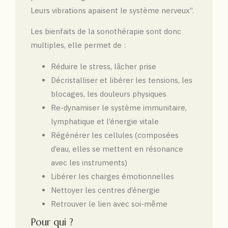
Leurs vibrations apaisent le système nerveux”.
Les bienfaits de la sonothérapie sont donc
multiples, elle permet de :
Réduire le stress, lâcher prise
Décristalliser et libérer les tensions, les
blocages, les douleurs physiques
Re-dynamiser le système immunitaire,
lymphatique et l’énergie vitale
Régénérer les cellules (composées
d’eau, elles se mettent en résonance
avec les instruments)
Libérer les charges émotionnelles
Nettoyer les centres d’énergie
Retrouver le lien avec soi-même
Pour qui ?